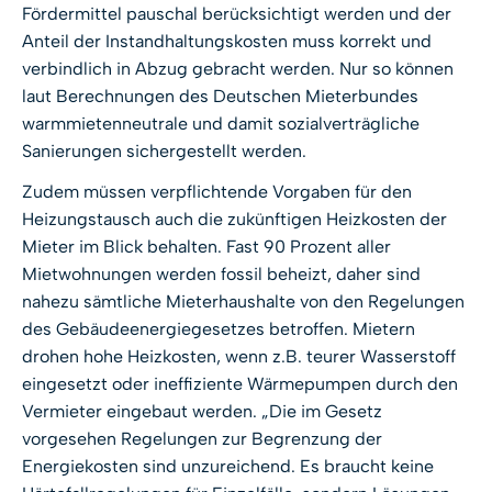
Fördermittel pauschal berücksichtigt werden und der
Anteil der Instandhaltungskosten muss korrekt und
verbindlich in Abzug gebracht werden. Nur so können
laut Berechnungen des Deutschen Mieterbundes
warmmietenneutrale und damit sozialverträgliche
Sanierungen sichergestellt werden.
Zudem müssen verpflichtende Vorgaben für den
Heizungstausch auch die zukünftigen Heizkosten der
Mieter im Blick behalten. Fast 90 Prozent aller
Mietwohnungen werden fossil beheizt, daher sind
nahezu sämtliche Mieterhaushalte von den Regelungen
des Gebäudeenergiegesetzes betroffen. Mietern
drohen hohe Heizkosten, wenn z.B. teurer Wasserstoff
eingesetzt oder ineffiziente Wärmepumpen durch den
Vermieter eingebaut werden. „Die im Gesetz
vorgesehen Regelungen zur Begrenzung der
Energiekosten sind unzureichend. Es braucht keine