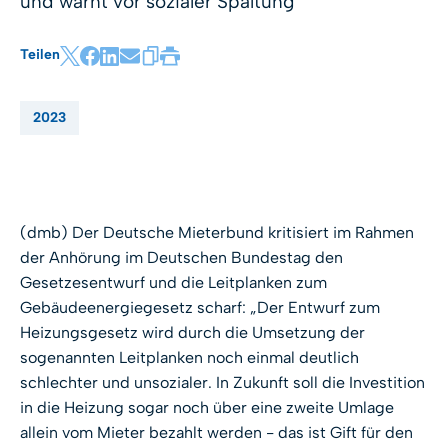
und warnt vor sozialer Spaltung
Teilen
2023
(dmb) Der Deutsche Mieterbund kritisiert im Rahmen
der Anhörung im Deutschen Bundestag den
Gesetzesentwurf und die Leitplanken zum
Gebäudeenergiegesetz scharf: „Der Entwurf zum
Heizungsgesetz wird durch die Umsetzung der
sogenannten Leitplanken noch einmal deutlich
schlechter und unsozialer. In Zukunft soll die Investition
in die Heizung sogar noch über eine zweite Umlage
allein vom Mieter bezahlt werden - das ist Gift für den