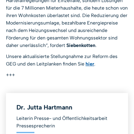
Härtefallregelungen für Einzelfälle, sondern Lösungen
für die 7 Millionen Mieterhaushalte, die heute schon von
ihren Wohnkosten überlastet sind. Die Reduzierung der
Modernisierungsumlage, bezahlbare Energiepreise
nach dem Heizungswechsel und ausreichende
Förderung für den gesamten Wohnungssektor sind
daher unerlässlich“, fordert
Siebenkotten
.
Unsere aktualisierte Stellungnahme zur Reform des
GEG und den Leitplanken finden Sie
hier
.
+++
Dr. Jutta Hartmann
Leiterin Presse- und Öffentlichkeitsarbeit
Pressesprecherin