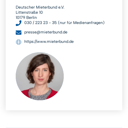
Deutscher Mieterbund e.V.
Littenstraße 10
10179 Berlin
030 / 223 23 - 35 (nur für Medienanfragen)
presse@mieterbund.de
https://www.mieterbund.de