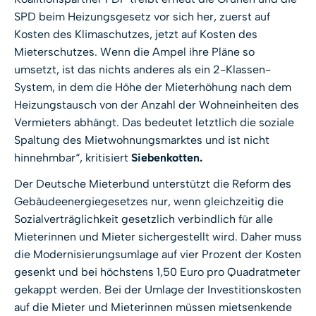
SPD beim Heizungsgesetz vor sich her, zuerst auf
Kosten des Klimaschutzes, jetzt auf Kosten des
Mieterschutzes. Wenn die Ampel ihre Pläne so
umsetzt, ist das nichts anderes als ein 2-Klassen-
System, in dem die Höhe der Mieterhöhung nach dem
Heizungstausch von der Anzahl der Wohneinheiten des
Vermieters abhängt. Das bedeutet letztlich die soziale
Spaltung des Mietwohnungsmarktes und ist nicht
hinnehmbar“, kritisiert
Siebenkotten.
Der Deutsche Mieterbund unterstützt die Reform des
Gebäudeenergiegesetzes nur, wenn gleichzeitig die
Sozialverträglichkeit gesetzlich verbindlich für alle
Mieterinnen und Mieter sichergestellt wird. Daher muss
die Modernisierungsumlage auf vier Prozent der Kosten
gesenkt und bei höchstens 1,50 Euro pro Quadratmeter
gekappt werden. Bei der Umlage der Investitionskosten
auf die Mieter und Mieterinnen müssen mietsenkende