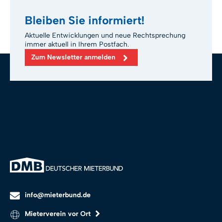
Bleiben Sie informiert!
Aktuelle Entwicklungen und neue Rechtsprechung
immer aktuell in Ihrem Postfach.
Zum Newsletter anmelden
info@mieterbund.de
Mieterverein vor Ort