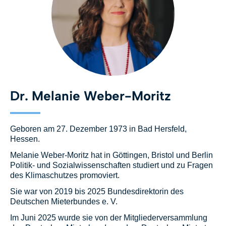
Dr. Melanie Weber-Moritz
Geboren am 27. Dezember 1973 in Bad Hersfeld,
Hessen.
Melanie Weber-Moritz hat in Göttingen, Bristol und Berlin
Politik- und Sozialwissenschaften studiert und zu Fragen
des Klimaschutzes promoviert.
Sie war von 2019 bis 2025 Bundesdirektorin des
Deutschen Mieterbundes e. V.
Im Juni 2025 wurde sie von der Mitgliederversammlung