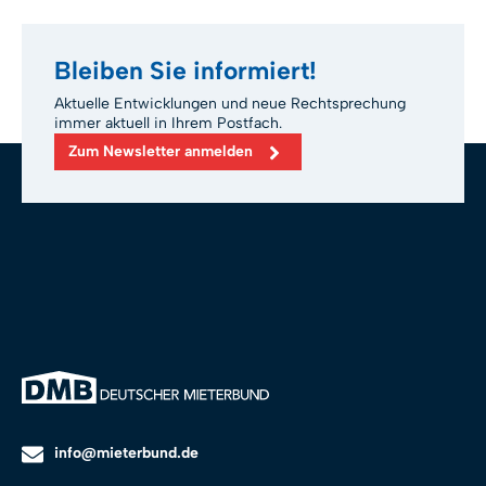
Bleiben Sie informiert!
Aktuelle Entwicklungen und neue Rechtsprechung
immer aktuell in Ihrem Postfach.
Zum Newsletter anmelden
info@mieterbund.de