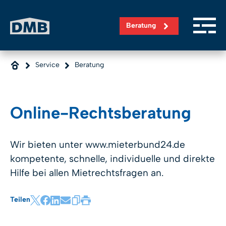
Direkt zum Inhalt wechseln
Beratung
Service
Beratung
Online-Rechtsberatung
Wir bieten unter www.mieterbund24.de
kompetente, schnelle, individuelle und direkte
Hilfe bei allen Mietrechtsfragen an.
Teilen