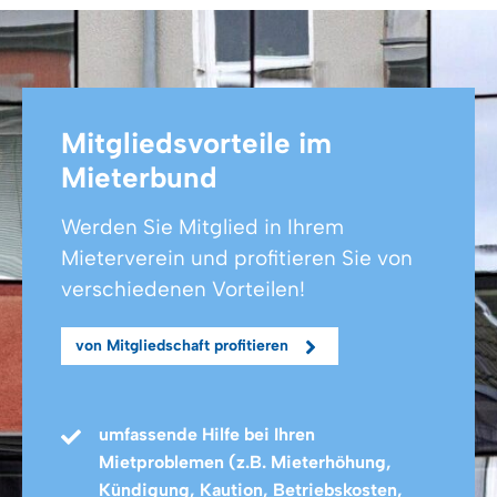
Mitgliedsvorteile im
Mieterbund
Werden Sie Mitglied in Ihrem
Mieterverein und profitieren Sie von
verschiedenen Vorteilen!
von Mitgliedschaft profitieren
umfassende Hilfe bei Ihren
Mietproblemen (z.B. Mieterhöhung,
Kündigung, Kaution, Betriebskosten,