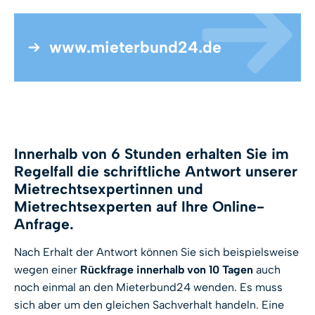
www.mieterbund24.de
Innerhalb von 6 Stunden erhalten Sie im
Regelfall die schriftliche Antwort unserer
Mietrechtsexpertinnen und
Mietrechtsexperten auf Ihre Online-
Anfrage.
Nach Erhalt der Antwort können Sie sich beispielsweise
wegen einer
Rückfrage innerhalb von 10 Tagen
auch
noch einmal an den Mieterbund24 wenden. Es muss
sich aber um den gleichen Sachverhalt handeln. Eine