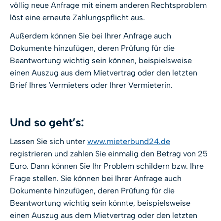
völlig neue Anfrage mit einem anderen Rechtsproblem
löst eine erneute Zahlungspflicht aus.
Außerdem können Sie bei Ihrer Anfrage auch
Dokumente hinzufügen, deren Prüfung für die
Beantwortung wichtig sein können, beispielsweise
einen Auszug aus dem Mietvertrag oder den letzten
Brief Ihres Vermieters oder Ihrer Vermieterin.
Und so geht’s:
Lassen Sie sich unter
www.mieterbund24.de
registrieren und zahlen Sie einmalig den Betrag von 25
Euro. Dann können Sie Ihr Problem schildern bzw. Ihre
Frage stellen. Sie können bei Ihrer Anfrage auch
Dokumente hinzufügen, deren Prüfung für die
Beantwortung wichtig sein könnte, beispielsweise
einen Auszug aus dem Mietvertrag oder den letzten