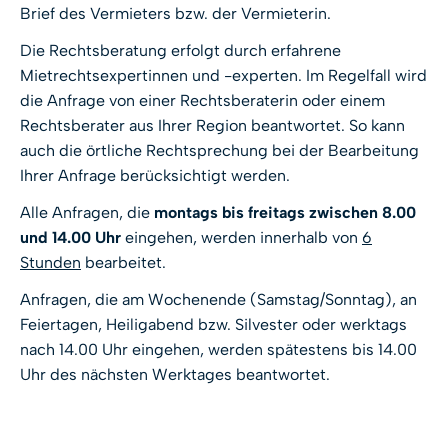
Brief des Vermieters bzw. der Vermieterin.
Die Rechtsberatung erfolgt durch erfahrene
Mietrechtsexpertinnen und -experten. Im Regelfall wird
die Anfrage von einer Rechtsberaterin oder einem
Rechtsberater aus Ihrer Region beantwortet. So kann
auch die örtliche Rechtsprechung bei der Bearbeitung
Ihrer Anfrage berücksichtigt werden.
Alle Anfragen, die
montags bis freitags zwischen 8.00
und 14.00 Uhr
eingehen, werden innerhalb von
6
Stunden
bearbeitet.
Anfragen, die am Wochenende (Samstag/Sonntag), an
Feiertagen, Heiligabend bzw. Silvester oder werktags
nach 14.00 Uhr eingehen, werden spätestens bis 14.00
Uhr des nächsten Werktages beantwortet.