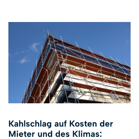
Kahlschlag auf Kosten der
Mieter und des Klimas: