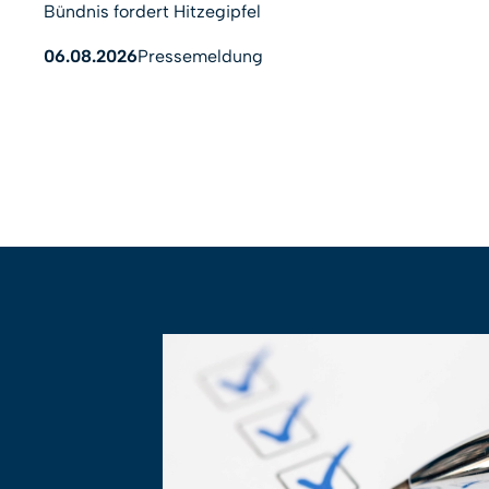
Bündnis fordert Hitzegipfel
06.08.2026
Pressemeldung