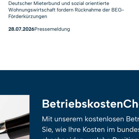
Deutscher Mieterbund und sozial orientierte
Wohnungswirtschaft fordern Rücknahme der BEG-
Förderkürzungen
28.07.2026
Pressemeldung
BetriebskostenC
Mit unserem kostenlosen Bet
Sie, wie Ihre Kosten im bunde