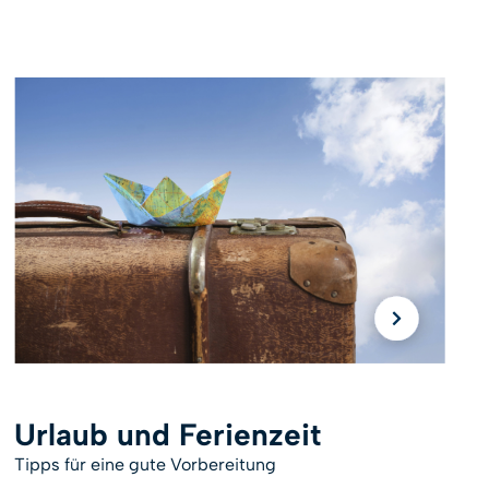
Urlaub und Ferienzeit
Tipps für eine gute Vorbereitung