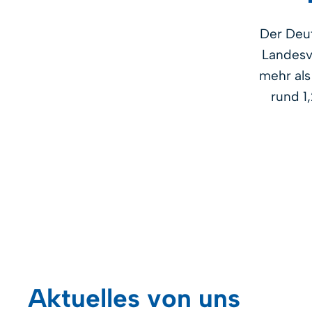
Der Deu
Landesv
mehr als
rund 1
Aktuelles von uns