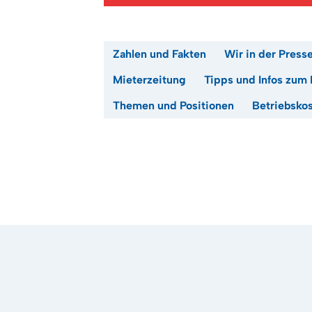
Zahlen und Fakten
Wir in der Press
Mieterzeitung
Tipps und Infos zum 
Themen und Positionen
Betriebsko