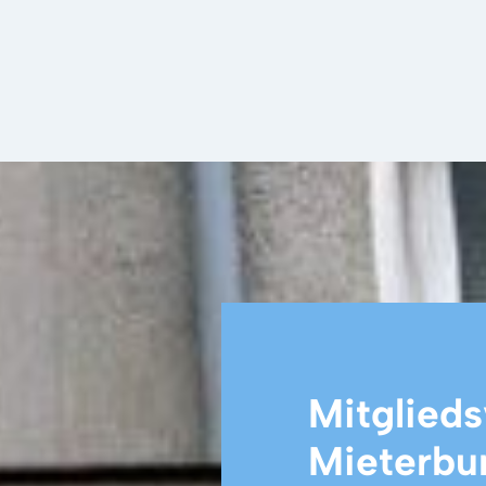
Mitglieds
Mieterbu