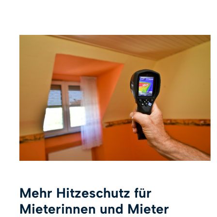
Mehr Hitzeschutz für
Mieterinnen und Mieter