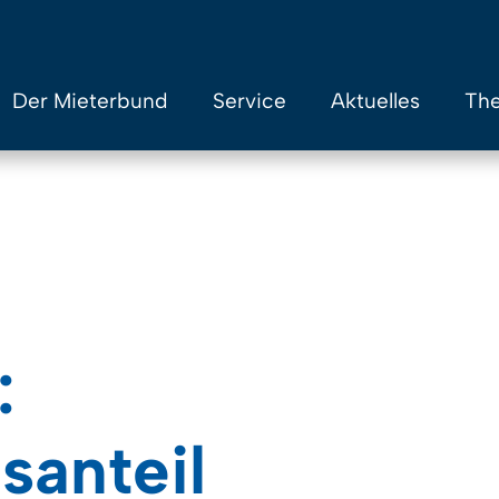
Der Mieterbund
Service
Aktuelles
The
:
santeil