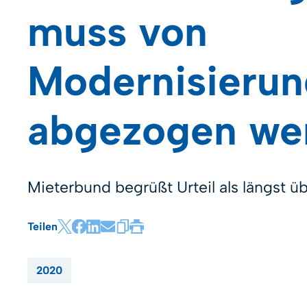
muss von
Modernisierun
abgezogen we
Mieterbund begrüßt Urteil als längst üb
Teilen
2020