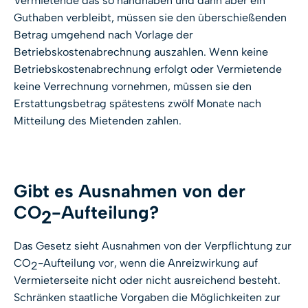
Vermietende das so handhaben und dann aber ein
Guthaben verbleibt, müssen sie den überschießenden
Betrag umgehend nach Vorlage der
Betriebskostenabrechnung auszahlen. Wenn keine
Betriebskostenabrechnung erfolgt oder Vermietende
keine Verrechnung vornehmen, müssen sie den
Erstattungsbetrag spätestens zwölf Monate nach
Mitteilung des Mietenden zahlen.
Gibt es Ausnahmen von der
CO
-Aufteilung?
2
Das Gesetz sieht Ausnahmen von der Verpflichtung zur
CO
-Aufteilung vor, wenn die Anreizwirkung auf
2
Vermieterseite nicht oder nicht ausreichend besteht.
Schränken staatliche Vorgaben die Möglichkeiten zur