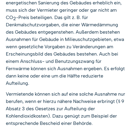
energetischen Sanierung des Gebäudes erheblich ein,
muss sich der Vermieter geringer oder gar nicht am
CO
-Preis beteiligen. Das gilt z. B. für
2
Denkmalschutzvorgaben, die einer Wärmedämmung
des Gebäudes entgegenstehen. Außerdem bestehen
Ausnahmen für Gebäude in Milieuschutzgebieten, etwa
wenn gesetzliche Vorgaben zu Veränderungen am
Erscheinungsbild des Gebäudes bestehen. Auch bei
einem Anschluss- und Benutzungszwang für
Fernwärme können sich Ausnahmen ergeben. Es erfolgt
dann keine oder eine um die Hälfte reduzierte
Aufteilung.
Vermietende können sich auf eine solche Ausnahme nur
berufen, wenn er hierzu nähere Nachweise erbringt (§ 9
Absatz 3 des Gesetzes zur Aufteilung der
Kohlendioxidkosten). Dazu genügt zum Beispiel der
entsprechende Bescheid einer Behörde.