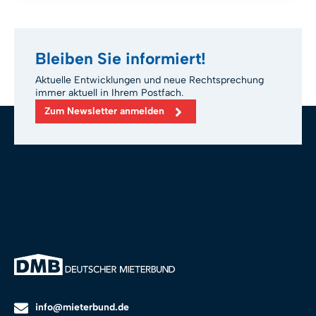
Bleiben Sie informiert!
Aktuelle Entwicklungen und neue Rechtsprechung
immer aktuell in Ihrem Postfach.
Zum Newsletter anmelden
info@mieterbund.de