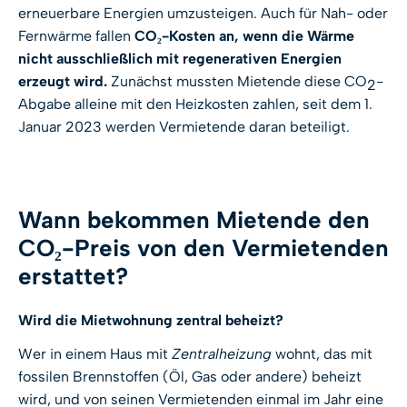
erneuerbare Energien umzusteigen. Auch für Nah- oder
Fernwärme fallen
CO
₂
-Kosten an, wenn die Wärme
nicht ausschließlich mit regenerativen Energien
erzeugt wird.
Zunächst mussten Mietende diese CO
-
2
Abgabe alleine mit den Heizkosten zahlen, seit dem 1.
Januar 2023 werden Vermietende daran beteiligt.
Wann bekommen Mietende den
CO₂-Preis von den Vermietenden
erstattet?
Wird die Mietwohnung zentral beheizt?
Wer in einem Haus mit
Zentralheizung
wohnt, das mit
fossilen Brennstoffen (Öl, Gas oder andere) beheizt
wird, und von seinen Vermietenden einmal im Jahr eine