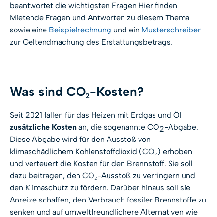
beantwortet die wichtigsten Fragen Hier finden
Mietende Fragen und Antworten zu diesem Thema
sowie eine
Beispielrechnung
und ein
Musterschreiben
zur Geltendmachung des Erstattungsbetrags.
Was sind CO₂-Kosten?
Seit 2021 fallen für das Heizen mit Erdgas und Öl
zusätzliche Kosten
an, die sogenannte CO
-Abgabe.
2
Diese Abgabe wird für den Ausstoß von
klimaschädlichem Kohlenstoffdioxid (CO₂) erhoben
und verteuert die Kosten für den Brennstoff. Sie soll
dazu beitragen, den CO₂-Ausstoß zu verringern und
den Klimaschutz zu fördern. Darüber hinaus soll sie
Anreize schaffen, den Verbrauch fossiler Brennstoffe zu
senken und auf umweltfreundlichere Alternativen wie