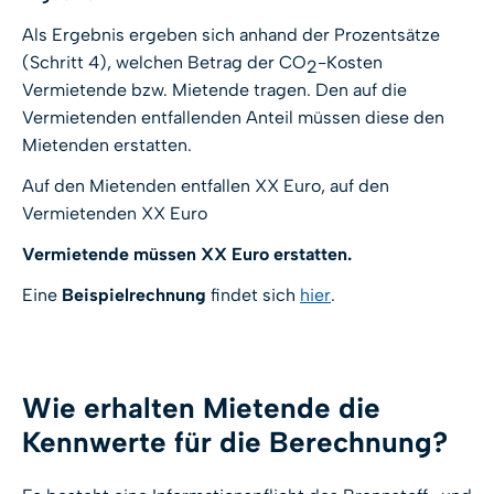
Als Ergebnis ergeben sich anhand der Prozentsätze
(Schritt 4), welchen Betrag der CO
-Kosten
2
Vermietende bzw. Mietende tragen. Den auf die
Vermietenden entfallenden Anteil müssen diese den
Mietenden erstatten.
Auf den Mietenden entfallen XX Euro, auf den
Vermietenden XX Euro
Vermietende müssen XX Euro erstatten.
Eine
Beispielrechnung
findet sich
hier
.
Wie erhalten Mietende die
Kennwerte für die Berechnung?