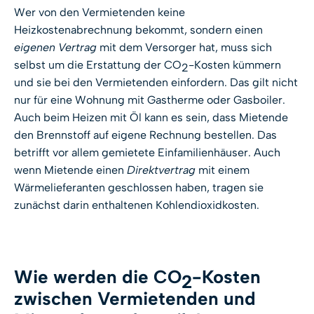
Wer von den Vermietenden keine
Heizkostenabrechnung bekommt, sondern einen
eigenen Vertrag
mit dem Versorger hat, muss sich
selbst um die Erstattung der CO
-Kosten kümmern
2
und sie bei den Vermietenden einfordern. Das gilt nicht
nur für eine Wohnung mit Gastherme oder Gasboiler.
Auch beim Heizen mit Öl kann es sein, dass Mietende
den Brennstoff auf eigene Rechnung bestellen. Das
betrifft vor allem gemietete Einfamilienhäuser. Auch
wenn Mietende einen
Direktvertrag
mit einem
Wärmelieferanten geschlossen haben, tragen sie
zunächst darin enthaltenen Kohlendioxidkosten.
Wie werden die CO
-Kosten
2
zwischen Vermietenden und