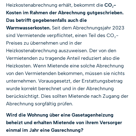
Heizkostenabrechnung erhält, bekommt die
CO
₂
-
Kosten im Rahmen der Abrechnung gutgeschrieben.
Das betrifft gegebenenfalls auch die
Warmwasserkosten.
Seit dem Abrechnungsjahr 2023
sind Vermietende verpflichtet, einen Teil des CO₂-
Preises zu übernehmen und in der
Heizkostenabrechnung auszuweisen. Der von den
Vermietenden zu tragende Anteil reduziert also die
Heizkosten. Wenn Mietende eine solche Abrechnung
von den Vermietenden bekommen, müssen sie nichts
unternehmen. Vorausgesetzt, der Erstattungsbetrag
wurde korrekt berechnet und in der Abrechnung
berücksichtigt. Dies sollten Mietende nach Zugang der
Abrechnung sorgfältig prüfen.
Wird die Wohnung über eine Gasetagenheizung
beheizt und erhalten Mietende von ihrem Versorger
einmal im Jahr eine Gasrechnung?