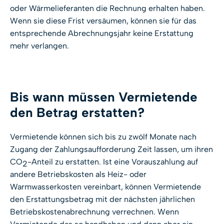
oder Wärmelieferanten die Rechnung erhalten haben.
Wenn sie diese Frist versäumen, können sie für das
entsprechende Abrechnungsjahr keine Erstattung
mehr verlangen.
Bis wann müssen Vermietende
den Betrag erstatten?
Vermietende können sich bis zu zwölf Monate nach
Zugang der Zahlungsaufforderung Zeit lassen, um ihren
CO
-Anteil zu erstatten. Ist eine Vorauszahlung auf
2
andere Betriebskosten als Heiz- oder
Warmwasserkosten vereinbart, können Vermietende
den Erstattungsbetrag mit der nächsten jährlichen
Betriebskostenabrechnung verrechnen. Wenn