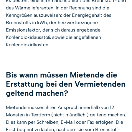
Es besteht eine Informationspflicht des Brennstoff- und
des Wärmelieferanten. In der Rechnung sind die
Kenngrößen auszuweisen: der Energiegehalt des
Brennstoffs in kWh, der heizwertbezogene
Emissionsfaktor, der sich daraus ergebende
Kohlendioxidausstoß sowie die angefallenen
Kohlendioxidkosten.
Bis wann müssen Mietende die
Erstattung bei den Vermietenden
geltend machen?
Mietende müssen ihren Anspruch innerhalb von 12
Monaten in Textform (nicht mündlich!) geltend machen.
Dies kann per Schreiben, E-Mail oder Fax erfolgen. Die
Frist beginnt zu laufen, nachdem sie vom Brennstoff-