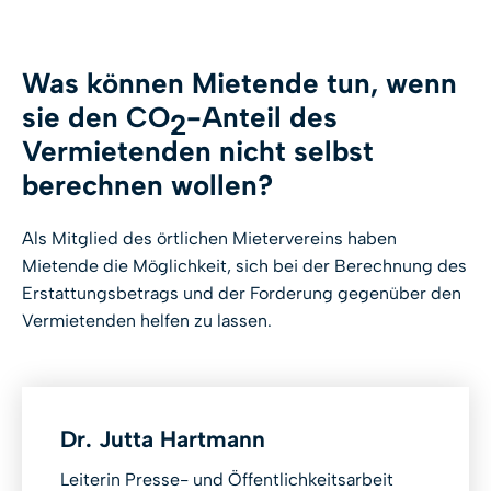
Was können Mietende tun, wenn
sie den CO
-Anteil des
2
Vermietenden nicht selbst
berechnen wollen?
Als Mitglied des örtlichen Mietervereins haben
Mietende die Möglichkeit, sich bei der Berechnung des
Erstattungsbetrags und der Forderung gegenüber den
Vermietenden helfen zu lassen.
Dr. Jutta Hartmann
Leiterin Presse- und Öffentlichkeitsarbeit