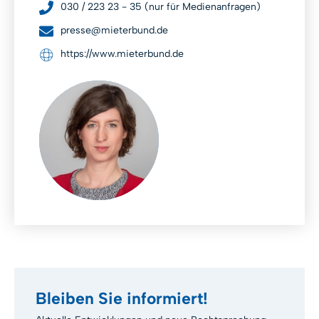
030 / 223 23 - 35 (nur für Medienanfragen)
presse@mieterbund.de
https://www.mieterbund.de
Bleiben Sie informiert!