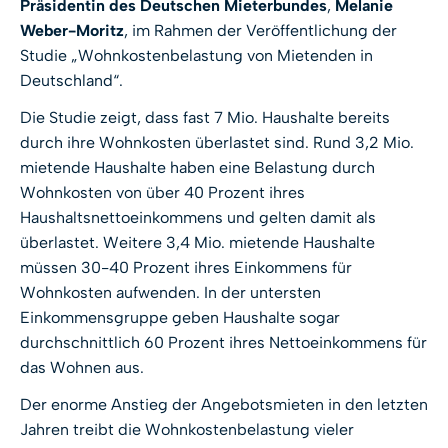
Präsidentin des Deutschen Mieterbundes
,
Melanie
Weber-Moritz
, im Rahmen der Veröffentlichung der
Studie „Wohnkostenbelastung von Mietenden in
Deutschland“.
Die Studie zeigt, dass fast 7 Mio. Haushalte bereits
durch ihre Wohnkosten überlastet sind. Rund 3,2 Mio.
mietende Haushalte haben eine Belastung durch
Wohnkosten von über 40 Prozent ihres
Haushaltsnettoeinkommens und gelten damit als
überlastet. Weitere 3,4 Mio. mietende Haushalte
müssen 30-40 Prozent ihres Einkommens für
Wohnkosten aufwenden. In der untersten
Einkommensgruppe geben Haushalte sogar
durchschnittlich 60 Prozent ihres Nettoeinkommens für
das Wohnen aus.
Der enorme Anstieg der Angebotsmieten in den letzten
Jahren treibt die Wohnkostenbelastung vieler