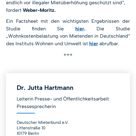
endlich vor illegaler Mietüberhöhung geschützt sind“,
fordert
Weber-Moritz.
Ein Factsheet mit den wichtigsten Ergebnissen der
Studie finden Sie
hier
.
Die Studie
„Wohnkostenbelastung von Mietenden in Deutschland“
des Instituts Wohnen und Umwelt ist
hier
abrufbar.
+++
Dr. Jutta Hartmann
Leiterin Presse- und Öffentlichkeitsarbeit
Pressesprecherin
Deutscher Mieterbund e.V.
Littenstraße 10
10179 Berlin