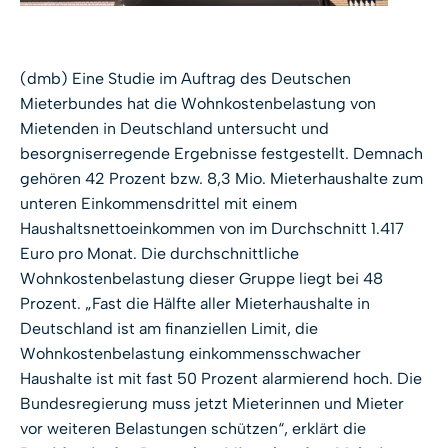
(dmb) Eine Studie im Auftrag des Deutschen
Mieterbundes hat die Wohnkostenbelastung von
Mietenden in Deutschland untersucht und
besorgniserregende Ergebnisse festgestellt. Demnach
gehören 42 Prozent bzw. 8,3 Mio. Mieterhaushalte zum
unteren Einkommensdrittel mit einem
Haushaltsnettoeinkommen von im Durchschnitt 1.417
Euro pro Monat. Die durchschnittliche
Wohnkostenbelastung dieser Gruppe liegt bei 48
Prozent. „Fast die Hälfte aller Mieterhaushalte in
Deutschland ist am finanziellen Limit, die
Wohnkostenbelastung einkommensschwacher
Haushalte ist mit fast 50 Prozent alarmierend hoch. Die
Bundesregierung muss jetzt Mieterinnen und Mieter
vor weiteren Belastungen schützen“, erklärt die