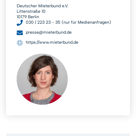
Deutscher Mieterbund e.V.
Littenstraße 10
10179 Berlin
030 / 223 23 - 35 (nur für Medienanfragen)
presse@mieterbund.de
https://www.mieterbund.de