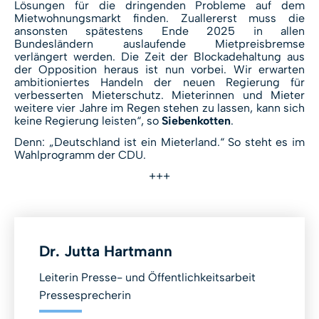
Lösungen für die dringenden Probleme auf dem
Mietwohnungsmarkt finden. Zuallererst muss die
ansonsten spätestens Ende 2025 in allen
Bundesländern auslaufende Mietpreisbremse
verlängert werden. Die Zeit der Blockadehaltung aus
der Opposition heraus ist nun vorbei. Wir erwarten
ambitioniertes Handeln der neuen Regierung für
verbesserten Mieterschutz. Mieterinnen und Mieter
weitere vier Jahre im Regen stehen zu lassen, kann sich
keine Regierung leisten“, so
Siebenkotten
.
Denn: „Deutschland ist ein Mieterland.“ So steht es im
Wahlprogramm der CDU.
+++
Dr. Jutta Hartmann
Leiterin Presse- und Öffentlichkeitsarbeit
Pressesprecherin