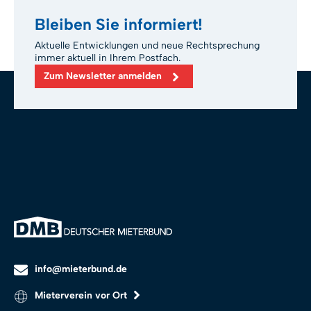
Bleiben Sie informiert!
Aktuelle Entwicklungen und neue Rechtsprechung
immer aktuell in Ihrem Postfach.
Zum Newsletter anmelden
info@mieterbund.de
Mieterverein vor Ort