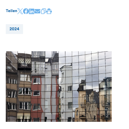
Teilen
2024
IMAGO / Panama Pictures