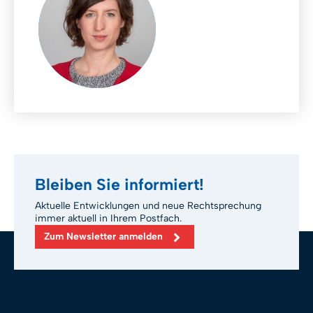
Bleiben Sie informiert!
Aktuelle Entwicklungen und neue Rechtsprechung
immer aktuell in Ihrem Postfach.
Zum Newsletter anmelden