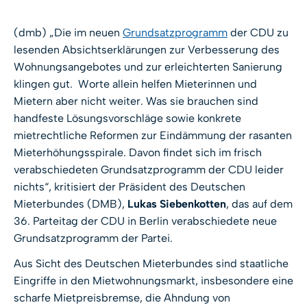
(dmb) „Die im neuen
Grundsatzprogramm
der CDU zu
lesenden Absichtserklärungen zur Verbesserung des
Wohnungsangebotes und zur erleichterten Sanierung
klingen gut. Worte allein helfen Mieterinnen und
Mietern aber nicht weiter. Was sie brauchen sind
handfeste Lösungsvorschläge sowie konkrete
mietrechtliche Reformen zur Eindämmung der rasanten
Mieterhöhungsspirale. Davon findet sich im frisch
verabschiedeten Grundsatzprogramm der CDU leider
nichts“, kritisiert der Präsident des Deutschen
Mieterbundes (DMB),
Lukas Siebenkotten
, das auf dem
36. Parteitag der CDU in Berlin verabschiedete neue
Grundsatzprogramm der Partei.
Aus Sicht des Deutschen Mieterbundes sind staatliche
Eingriffe in den Mietwohnungsmarkt, insbesondere eine
scharfe Mietpreisbremse, die Ahndung von