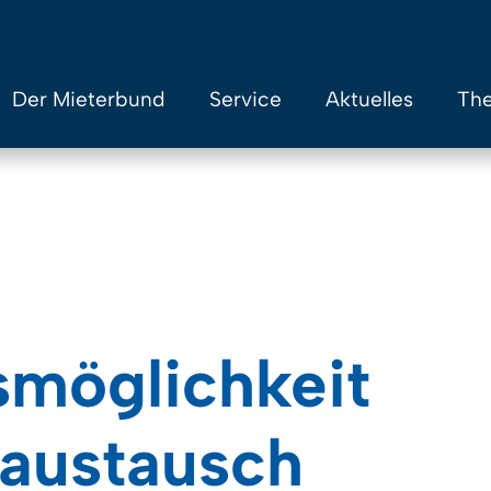
Der Mieterbund
Service
Aktuelles
The
möglichkeit
austausch