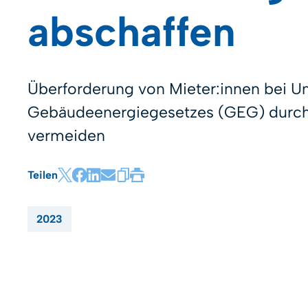
abschaffen
Überforderung von Mieter:innen bei 
Gebäudeenergiegesetzes (GEG) durch
vermeiden
Teilen
2023