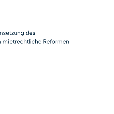
Umsetzung des
 mietrechtliche Reformen