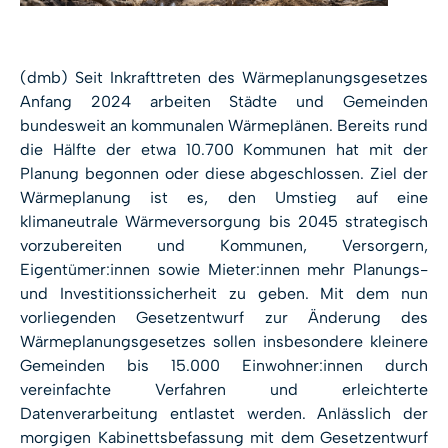
(dmb)
Seit Inkrafttreten des Wärmeplanungsgesetzes
Anfang 2024 arbeiten Städte und Gemeinden
bundesweit an kommunalen Wärmeplänen. Bereits rund
die Hälfte der etwa 10.700 Kommunen hat mit der
Planung begonnen oder diese abgeschlossen. Ziel der
Wärmeplanung ist es, den Umstieg auf eine
klimaneutrale Wärmeversorgung bis 2045 strategisch
vorzubereiten und Kommunen, Versorgern,
Eigentümer:innen sowie Mieter:innen mehr Planungs-
und Investitionssicherheit zu geben. Mit dem nun
vorliegenden Gesetzentwurf zur Änderung des
Wärmeplanungsgesetzes sollen insbesondere kleinere
Gemeinden bis 15.000 Einwohner:innen durch
vereinfachte Verfahren und erleichterte
Datenverarbeitung entlastet werden. Anlässlich der
morgigen Kabinettsbefassung mit dem Gesetzentwurf