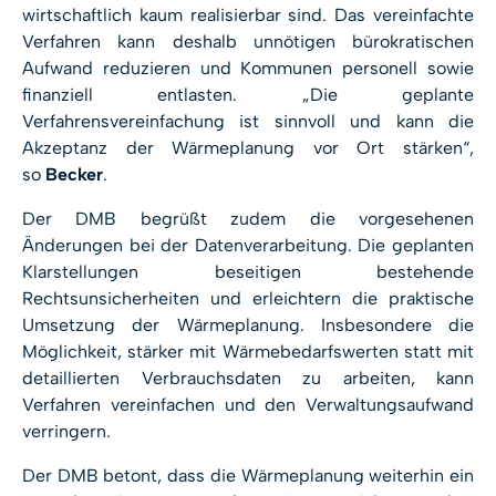
wirtschaftlich kaum realisierbar sind. Das vereinfachte
Verfahren kann deshalb unnötigen bürokratischen
Aufwand reduzieren und Kommunen personell sowie
finanziell entlasten. „Die geplante
Verfahrensvereinfachung ist sinnvoll und kann die
Akzeptanz der Wärmeplanung vor Ort stärken“,
so
Becker
.
Der DMB begrüßt zudem die vorgesehenen
Änderungen bei der Datenverarbeitung. Die geplanten
Klarstellungen beseitigen bestehende
Rechtsunsicherheiten und erleichtern die praktische
Umsetzung der Wärmeplanung. Insbesondere die
Möglichkeit, stärker mit Wärmebedarfswerten statt mit
detaillierten Verbrauchsdaten zu arbeiten, kann
Verfahren vereinfachen und den Verwaltungsaufwand
verringern.
Der DMB betont, dass die Wärmeplanung weiterhin ein