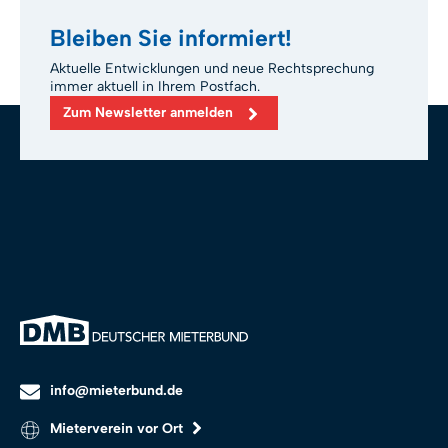
Bleiben Sie informiert!
Aktuelle Entwicklungen und neue Rechtsprechung
immer aktuell in Ihrem Postfach.
Zum Newsletter anmelden
info@mieterbund.de
Mieterverein vor Ort