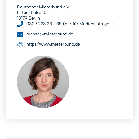
Deutscher Mieterbund e.V.
Littenstraße 10
10179 Berlin
030 / 223 23 - 35 (nur für Medienanfragen)
presse@mieterbund.de
https://www.mieterbund.de