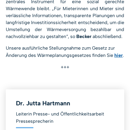
zentrales Instrument für eine sozial gerechte
Wärmewende bleibt. „Für Mieterinnen und Mieter sind
verlässliche Informationen, transparente Planungen und
langfristige Investitionssicherheit entscheidend, um die
Umstellung der Wärmeversorgung bezahlbar und
nachvollziehbar zu gestalten“, so
Becker
abschließend.
Unsere ausführliche Stellungnahme zum Gesetz zur
Änderung des Wärmeplanungsgesetzes finden Sie
hier
.
+++
Dr. Jutta Hartmann
Leiterin Presse- und Öffentlichkeitsarbeit
Pressesprecherin