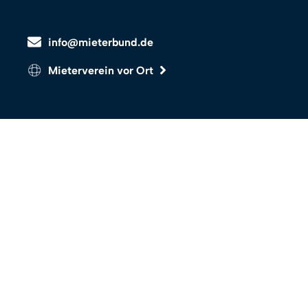
info@mieterbund.de
Mieterverein vor Ort