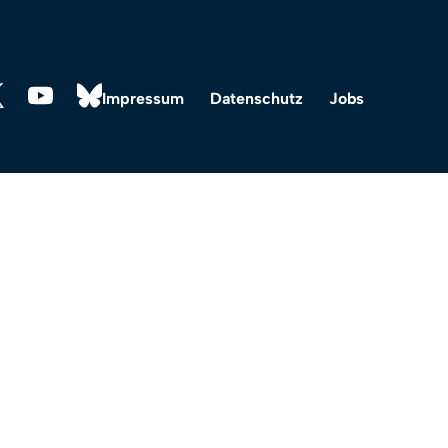
Impressum
Datenschutz
Jobs