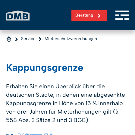
Direkt zum Inhalt wechseln
Beratung
Service
Mieterschutzverordnungen
Kappungsgrenze
Erhalten Sie einen Überblick über die
deutschen Städte, in denen eine abgesenkte
Kappungsgrenze in Höhe von 15 % innerhalb
von drei Jahren für Mieterhöhungen gilt (§
558 Abs. 3 Sätze 2 und 3 BGB).