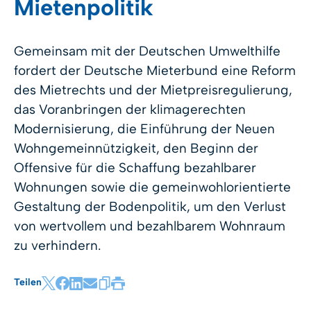
Mietenpolitik
Gemeinsam mit der Deutschen Umwelthilfe
fordert der Deutsche Mieterbund eine Reform
des Mietrechts und der Mietpreisregulierung,
das Voranbringen der klimagerechten
Modernisierung, die Einführung der Neuen
Wohngemeinnützigkeit, den Beginn der
Offensive für die Schaffung bezahlbarer
Wohnungen sowie die gemeinwohlorientierte
Gestaltung der Bodenpolitik, um den Verlust
von wertvollem und bezahlbarem Wohnraum
zu verhindern.
Teilen