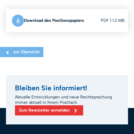
Download des Positionspapiers
PDF | 1.2 MB
zur Übersicht
Bleiben Sie informiert!
Aktuelle Entwicklungen und neue Rechtsprechung
immer aktuell in Ihrem Postfach.
Zum Newsletter anmelden