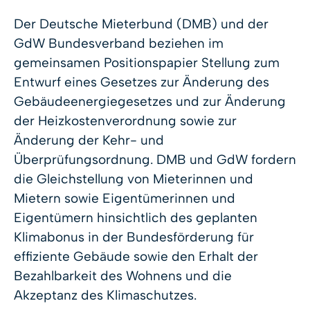
Der Deutsche Mieterbund (DMB) und der
GdW Bundesverband beziehen im
gemeinsamen Positionspapier Stellung zum
Entwurf eines Gesetzes zur Änderung des
Gebäudeenergiegesetzes und zur Änderung
der Heizkostenverordnung sowie zur
Änderung der Kehr- und
Überprüfungsordnung. DMB und GdW fordern
die Gleichstellung von Mieterinnen und
Mietern sowie Eigentümerinnen und
Eigentümern hinsichtlich des geplanten
Klimabonus in der Bundesförderung für
effiziente Gebäude sowie den Erhalt der
Bezahlbarkeit des Wohnens und die
Akzeptanz des Klimaschutzes.