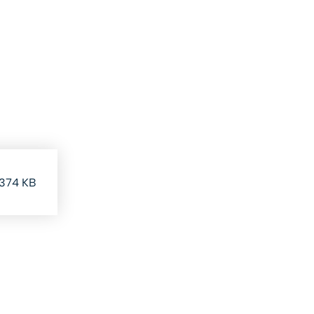
 374 KB