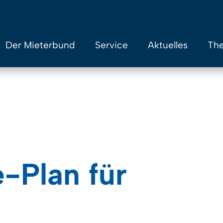
Der Mieterbund
Service
Aktuelles
The
-Plan für