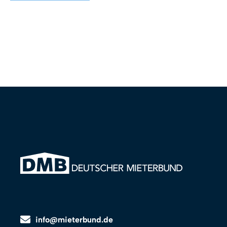
info@mieterbund.de