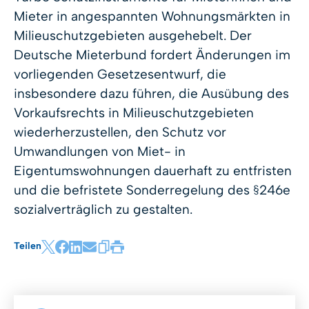
Mieter in angespannten Wohnungsmärkten in
Milieuschutzgebieten ausgehebelt. Der
Deutsche Mieterbund fordert Änderungen im
vorliegenden Gesetzesentwurf, die
insbesondere dazu führen, die Ausübung des
Vorkaufsrechts in Milieuschutzgebieten
wiederherzustellen, den Schutz vor
Umwandlungen von Miet- in
Eigentumswohnungen dauerhaft zu entfristen
und die befristete Sonderregelung des §246e
sozialverträglich zu gestalten.
Teilen