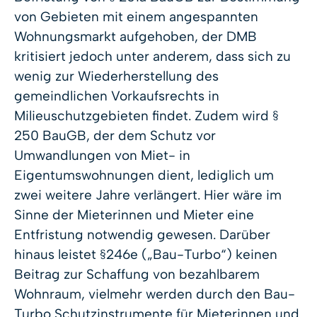
von Gebieten mit einem angespannten
Wohnungsmarkt aufgehoben, der DMB
kritisiert jedoch unter anderem, dass sich zu
wenig zur Wiederherstellung des
gemeindlichen Vorkaufsrechts in
Milieuschutzgebieten findet. Zudem wird §
250 BauGB, der dem Schutz vor
Umwandlungen von Miet- in
Eigentumswohnungen dient, lediglich um
zwei weitere Jahre verlängert. Hier wäre im
Sinne der Mieterinnen und Mieter eine
Entfristung notwendig gewesen. Darüber
hinaus leistet §246e („Bau-Turbo“) keinen
Beitrag zur Schaffung von bezahlbarem
Wohnraum, vielmehr werden durch den Bau-
Turbo Schutzinstrumente für Mieterinnen und