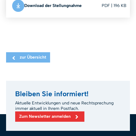
Download der Stellungnahme
PDF | 196 KB
zur Übersicht
Bleiben Sie informiert!
Aktuelle Entwicklungen und neue Rechtsprechung
immer aktuell in Ihrem Postfach.
Zum Newsletter anmelden