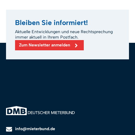
Bleiben Sie informiert!
Aktuelle Entwicklungen und neue Rechtsprechung
immer aktuell in Ihrem Postfach.
Zum Newsletter anmelden
info@mieterbund.de