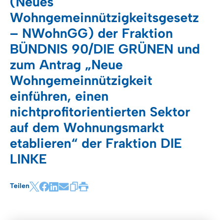
(Neues
Wohngemeinnützigkeitsgesetz
– NWohnGG) der Fraktion
BÜNDNIS 90/DIE GRÜNEN und
zum Antrag „Neue
Wohngemeinnützigkeit
einführen, einen
nichtprofitorientierten Sektor
auf dem Wohnungsmarkt
etablieren“ der Fraktion DIE
LINKE
Teilen