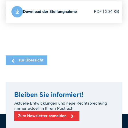
Download der Stellungnahme
PDF | 204 KB
zur Übersicht
Bleiben Sie informiert!
Aktuelle Entwicklungen und neue Rechtsprechung
immer aktuell in Ihrem Postfach.
Zum Newsletter anmelden