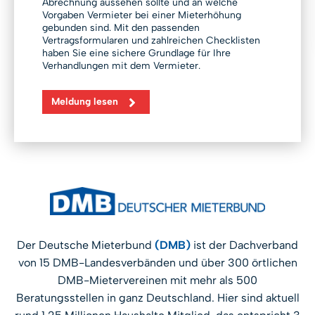
Abrechnung aussehen sollte und an welche
Vorgaben Vermieter bei einer Mieterhöhung
gebunden sind. Mit den passenden
Vertragsformularen und zahlreichen Checklisten
haben Sie eine sichere Grundlage für Ihre
Verhandlungen mit dem Vermieter.
Meldung lesen
Der Deutsche Mieterbund
(DMB)
ist der Dachverband
von 15 DMB-Landesverbänden und über 300 örtlichen
DMB-Mietervereinen mit mehr als 500
Beratungsstellen in ganz Deutschland. Hier sind aktuell