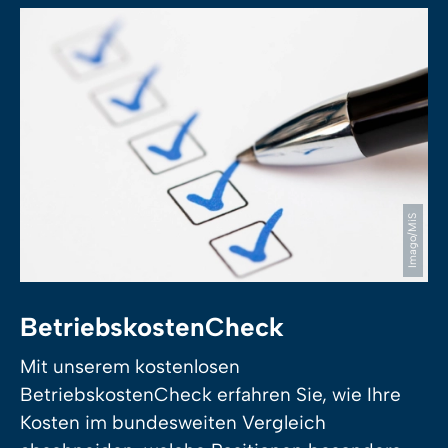
Imago/MiS
BetriebskostenCheck
Mit unserem kostenlosen
BetriebskostenCheck erfahren Sie, wie Ihre
Kosten im bundesweiten Vergleich