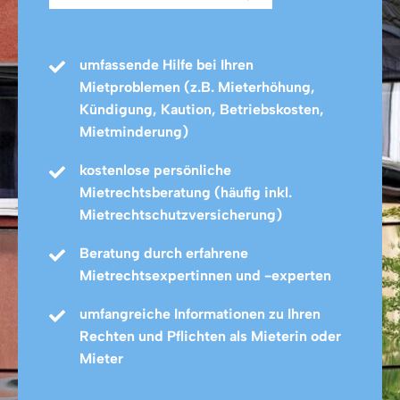
umfassende Hilfe bei Ihren
Mietproblemen (z.B. Mieterhöhung,
Kündigung, Kaution, Betriebskosten,
Mietminderung)
kostenlose persönliche
Mietrechtsberatung (häufig inkl.
Mietrechtschutzversicherung)
Beratung durch erfahrene
Mietrechtsexpertinnen und -experten
umfangreiche Informationen zu Ihren
Rechten und Pflichten als Mieterin oder
Mieter