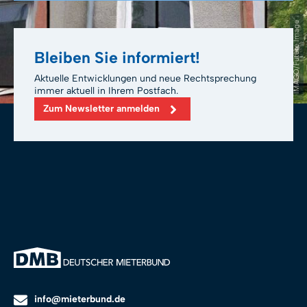
IMAGO/Future Image
Bleiben Sie informiert!
Aktuelle Entwicklungen und neue Rechtsprechung
immer aktuell in Ihrem Postfach.
Zum Newsletter anmelden
info@mieterbund.de